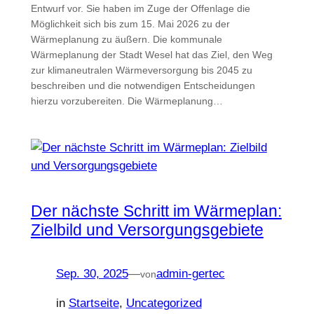
Entwurf vor. Sie haben im Zuge der Offenlage die
Möglichkeit sich bis zum 15. Mai 2026 zu der
Wärmeplanung zu äußern. Die kommunale
Wärmeplanung der Stadt Wesel hat das Ziel, den Weg
zur klimaneutralen Wärmeversorgung bis 2045 zu
beschreiben und die notwendigen Entscheidungen
hierzu vorzubereiten. Die Wärmeplanung…
Der nächste Schritt im Wärmeplan:
Zielbild und Versorgungsgebiete
Sep. 30, 2025
—
admin-gertec
von
in
Startseite
, 
Uncategorized