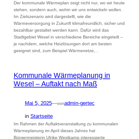
Der kommunale Wärmeplan zeigt nicht nur, wo wir heute
stehen, sondern auch, wohin wir uns entwickeln wollen.
Im Zielszenario wird dargestellt, wie die
Wärmeversorgung in Zukunft klimafreundlich, sicher und
bezahlbar gestaltet werden kann. Dafür wird das
Stadtgebiet Wesel in verschiedene Bereiche eingeteilt –
je nachdem, welche Heizlösungen dort am besten
geeignet sind, zum Beispiel Wärmenetze,…
Kommunale Wärmeplanung in
Wesel – Auftakt nach Maß
Mai 5, 2025
—
admin-gertec
von
in
Startseite
Im Rahmen der Auftaktveranstaltung zu kommunalen
Wärmeplanung im April dieses Jahres hat
Bürgermeisterin Ulrike Westkamp interessierte