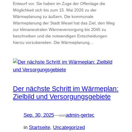
Entwurf vor. Sie haben im Zuge der Offenlage die
Möglichkeit sich bis zum 15. Mai 2026 zu der
Wärmeplanung zu äußern. Die kommunale
Wärmeplanung der Stadt Wesel hat das Ziel, den Weg
zur klimaneutralen Wärmeversorgung bis 2045 zu
beschreiben und die notwendigen Entscheidungen
hierzu vorzubereiten. Die Wärmeplanung…
Der nächste Schritt im Wärmeplan:
Zielbild und Versorgungsgebiete
Sep. 30, 2025
—
admin-gertec
von
in
Startseite
, 
Uncategorized