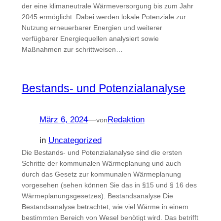
der eine klimaneutrale Wärmeversorgung bis zum Jahr
2045 ermöglicht. Dabei werden lokale Potenziale zur
Nutzung erneuerbarer Energien und weiterer
verfügbarer Energiequellen analysiert sowie
Maßnahmen zur schrittweisen…
Bestands- und Potenzialanalyse
März 6, 2024
—
Redaktion
von
in
Uncategorized
Die Bestands- und Potenzialanalyse sind die ersten
Schritte der kommunalen Wärmeplanung und auch
durch das Gesetz zur kommunalen Wärmeplanung
vorgesehen (sehen können Sie das in §15 und § 16 des
Wärmeplanungsgesetzes). Bestandsanalyse Die
Bestandsanalyse betrachtet, wie viel Wärme in einem
bestimmten Bereich von Wesel benötigt wird. Das betrifft