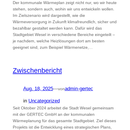
Der kommunale Wärmeplan zeigt nicht nur, wo wir heute
stehen, sondern auch, wohin wir uns entwickeln wollen.
Im Zielszenario wird dargestellt, wie die
Wärmeversorgung in Zukunft klimafreundlich, sicher und
bezahlbar gestaltet werden kann. Dafür wird das
Stadtgebiet Wesel in verschiedene Bereiche eingeteilt –
je nachdem, welche Heizlösungen dort am besten
geeignet sind, zum Beispiel Wärmenetze,…
Zwischenbericht
Aug. 18, 2025
—
admin-gertec
von
in
Uncategorized
Seit Oktober 2024 arbeitet die Stadt Wesel gemeinsam
mit der GERTEC GmbH an der kommunalen
Wärmeplanung für das gesamte Stadtgebiet. Ziel dieses
Projekts ist die Entwicklung eines strategischen Plans,